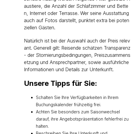
austiere, die Anzahl der Schlafzimmer und Bette
n, Internet oder Terrasse. Wer seine Ausstattung
auch auf Fotos darstellt, punktet extra bei poten
ziellen Gästen.
Natürlich ist bei der Auswahl auch der Preis relev
ant. Generell gilt: Reisende schätzen Transparenz
- der Stornierungsbedingungen, Preiszusammens
etzung und Ansprechpartner, sowie ausführliche
Informationen und Details zur Unterkunft.
Unsere Tipps für Sie:
Schalten Sie Ihre Verfügbarkeiten in Ihrem
Buchungskalender frühzeitig frei.
Achten Sie besonders zum Saisonwechsel
darauf, ihre Angebotspräsentation fehlerfrei zu
halten.
Beschreiben Sie Ihre Unterkunft und