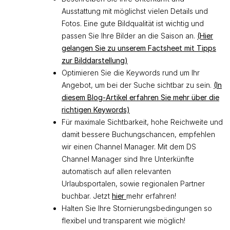
Ausstattung mit möglichst vielen Details und
Fotos. Eine gute Bildqualität ist wichtig und
passen Sie Ihre Bilder an die Saison an.
(Hier
gelangen Sie zu unserem Factsheet mit Tipps
zur Bilddarstellung)
Optimieren Sie die Keywords rund um Ihr
Angebot, um bei der Suche sichtbar zu sein.
(In
diesem Blog-Artikel erfahren Sie mehr über die
richtigen Keywords)
Für maximale Sichtbarkeit, hohe Reichweite und
damit bessere Buchungschancen, empfehlen
wir einen Channel Manager. Mit dem DS
Channel Manager sind Ihre Unterkünfte
automatisch auf allen relevanten
Urlaubsportalen, sowie regionalen Partner
buchbar. Jetzt
hier
mehr erfahren!
Halten Sie Ihre Stornierungsbedingungen so
flexibel und transparent wie möglich!