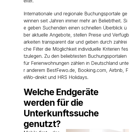
eiter.
Internationale und regionale Buchungsportale ge
winnen seit Jahren immer mehr an Beliebtheit. Si
e geben Suchenden einen schnellen Überblick ü
ber aktuelle Angebote, stellen Preise und Verfügb
arkeiten transparent dar und geben durch zahlrei
che Filter die Möglichkeit individuelle Kriterien fes
tzulegen. Zu den beliebtesten Buchungsportalen
für Ferienwohnungen zählen in Deutschland unte
r anderem BestFewo.de, Booking.com, Airbnb, F
eWo-direkt und HRS Holidays.
Welche Endgeräte
werden für die
Unterkunftssuche
genutzt?