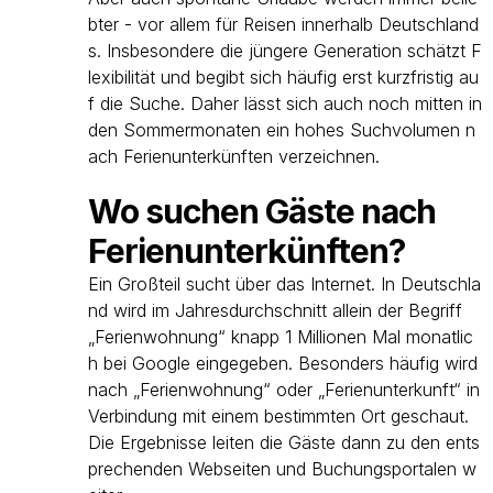
bter - vor allem für Reisen innerhalb Deutschland
s. Insbesondere die jüngere Generation schätzt F
lexibilität und begibt sich häufig erst kurzfristig au
f die Suche. Daher lässt sich auch noch mitten in
den Sommermonaten ein hohes Suchvolumen n
ach Ferienunterkünften verzeichnen.
Wo suchen Gäste nach
Ferienunterkünften?
Ein Großteil sucht über das Internet. In Deutschla
nd wird im Jahresdurchschnitt allein der Begriff
„Ferienwohnung“ knapp 1 Millionen Mal monatlic
h bei Google eingegeben. Besonders häufig wird
nach „Ferienwohnung“ oder „Ferienunterkunft“ in
Verbindung mit einem bestimmten Ort geschaut.
Die Ergebnisse leiten die Gäste dann zu den ents
prechenden Webseiten und Buchungsportalen w