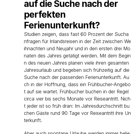
auf die Suche nach der
perfekten
Ferienunterkunft?
Studien zeigen, dass fast 60 Prozent der Sucha
nfragen für Inlandsreisen in der Zeit zwischen We
ihnachten und Neujahr und in den ersten drei Mo
naten des Jahres getätigt werden. Mit dem Begin
n des neuen Jahres planen viele ihren gesamten
Jahresurlaub und begeben sich frühzeitig auf die
Suche nach der passenden Ferienunterkunft. Au
ch in der Hoffnung, dass ein Frühbucher-Angebo
t auf sie wartet. Frühbucher buchen in der Regel
circa vier bis sechs Monate vor Reiseantritt. Nich
t jeder ist so früh dran: Im Jahresdurchschnitt bu
chen Gäste rund 90 Tage vor Reiseantritt ihre Un
terkunft.
Aber auch spontane Urlaube werden immer belie