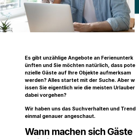
Es gibt unzählige Angebote an Ferienunterk
ünften und Sie möchten natürlich, dass pote
nzielle Gäste auf Ihre Objekte aufmerksam
werden? Alles startet mit der Suche. Aber w
issen Sie eigentlich wie die meisten Urlauber
dabei vorgehen?
Wir haben uns das Suchverhalten und Trend
einmal genauer angeschaut.
Wann machen sich Gäste