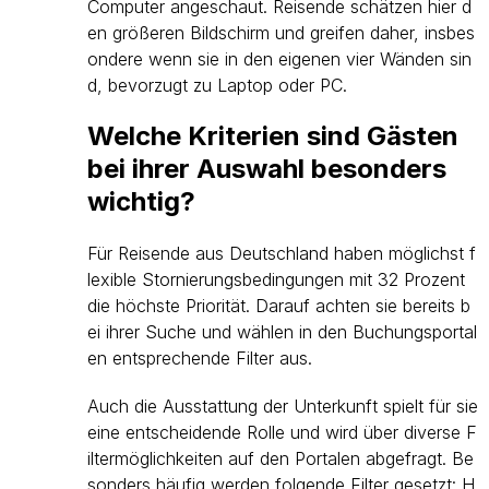
Computer angeschaut. Reisende schätzen hier d
en größeren Bildschirm und greifen daher, insbes
ondere wenn sie in den eigenen vier Wänden sin
d, bevorzugt zu Laptop oder PC.
Welche Kriterien sind Gästen
bei ihrer Auswahl besonders
wichtig?
Für Reisende aus Deutschland haben möglichst f
lexible Stornierungsbedingungen mit 32 Prozent
die höchste Priorität. Darauf achten sie bereits b
ei ihrer Suche und wählen in den Buchungsportal
en entsprechende Filter aus.
Auch die Ausstattung der Unterkunft spielt für sie
eine entscheidende Rolle und wird über diverse F
iltermöglichkeiten auf den Portalen abgefragt. Be
sonders häufig werden folgende Filter gesetzt: H