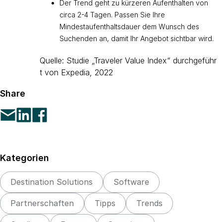
Der Trend geht zu kürzeren Aufenthalten von
circa 2-4 Tagen. Passen Sie Ihre
Mindestaufenthaltsdauer dem Wunsch des
Suchenden an, damit Ihr Angebot sichtbar wird.
Quelle: Studie „Traveler Value Index“ durchgeführ
t von Expedia, 2022
Share
Kategorien
Destination Solutions
Software
Partnerschaften
Tipps
Trends