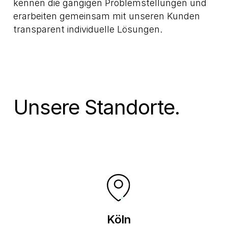
kennen die gängigen Problemstellungen und
erarbeiten gemeinsam mit unseren Kunden
transparent individuelle Lösungen.
Unsere Standorte.
Köln