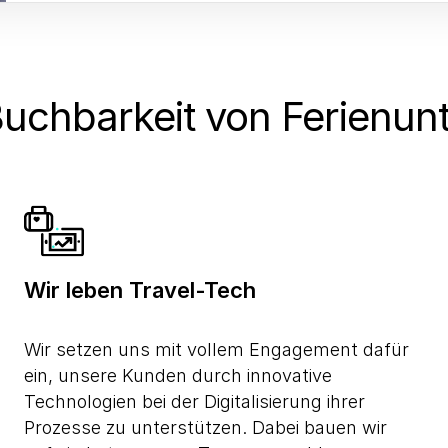
Buchbarkeit von Ferienun
Wir leben Travel-Tech
Wir setzen uns mit vollem Engagement dafür
ein, unsere Kunden durch innovative
Technologien bei der Digitalisierung ihrer
Prozesse zu unterstützen. Dabei bauen wir