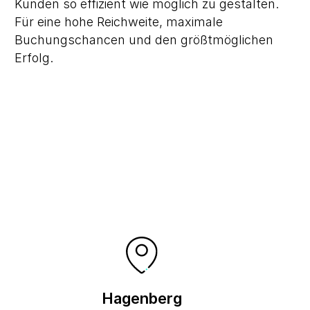
Kunden so effizient wie möglich zu gestalten.
Für eine hohe Reichweite, maximale
Buchungschancen und den größtmöglichen
Erfolg.
Hagenberg