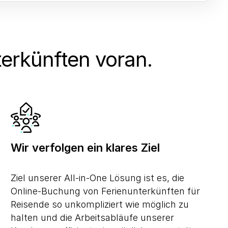
terkünften voran.
Wir verfolgen ein klares Ziel
Ziel unserer All-in-One Lösung ist es, die
Online-Buchung von Ferienunterkünften für
Reisende so unkompliziert wie möglich zu
halten und die Arbeitsabläufe unserer