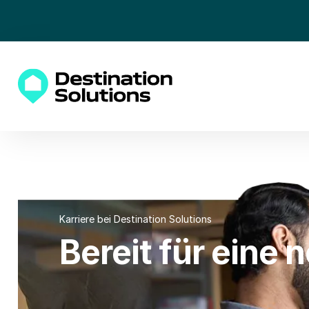
Karriere bei Destination Solutions
Bereit für eine 