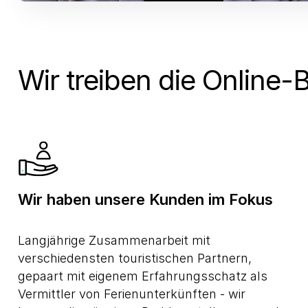
Wir treiben die Online-
Wir haben unsere Kunden im Fokus
Langjährige Zusammenarbeit mit
verschiedensten touristischen Partnern,
gepaart mit eigenem Erfahrungsschatz als
Vermittler von Ferienunterkünften - wir