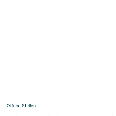
Offene Stellen