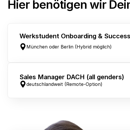
Hier benötigen wir De
Werkstudent Onboarding & Success
München oder Berlin (Hybrid möglich)
Sales Manager DACH (all genders)
deutschlandweit (Remote-Option)