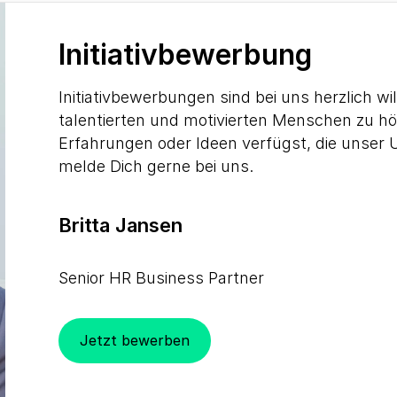
Initiativbewerbung
Initiativbewerbungen sind bei uns herzlich 
talentierten und motivierten Menschen zu hö
Erfahrungen oder Ideen verfügst, die unse
melde Dich gerne bei uns.
Britta Jansen
Senior HR Business Partner
Jetzt bewerben