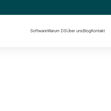
Software
Warum DS
Über uns
Blog
Kontakt