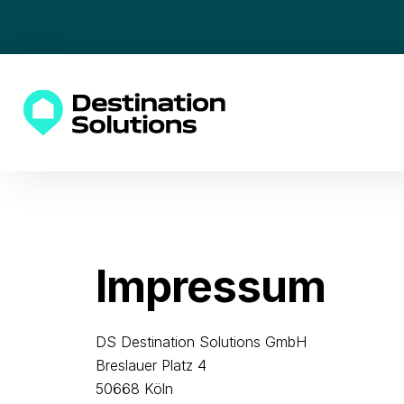
Impressum
DS Destination Solutions GmbH
Breslauer Platz 4
50668 Köln