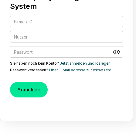
System
Sie haben noch kein Konto?
Jetzt anmelden und loslegen!
Passwort vergessen?
Über E-Mail Adresse zurücksetzen!