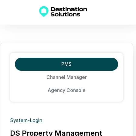
PMS
Channel Manager
Agency Console
System-Login
DS Property Management