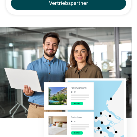
Vertriebspartner