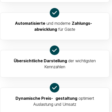
Automatisierte
und moderne
Zahlungs-
abwicklung
für Gäste
Übersichtliche Darstellung
der wichtigsten
Kennzahlen
Dynamische Preis- gestaltung
optimiert
Auslastung und Umsatz