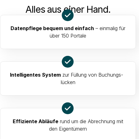
Alles aus einer Hand.
Datenpflege bequem und einfach
– einmalig für
über 150 Portale
Intelligentes System
zur Füllung von Buchungs-
lücken​
Effiziente Abläufe
rund um die Abrechnung mit
den Eigentümern