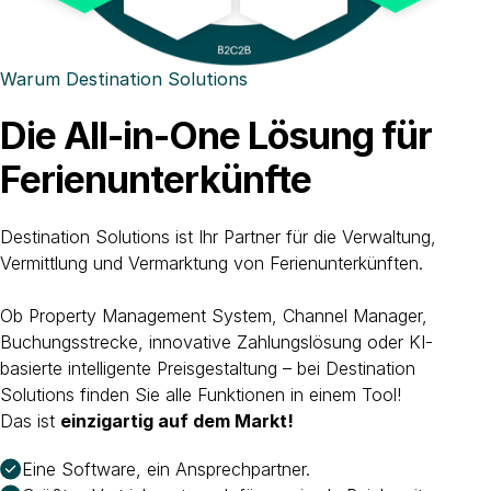
Warum Destination Solutions
Die All-in-One Lösung für
Ferienunterkünfte
Destination Solutions ist Ihr Partner für die Verwaltung,
Vermittlung und Vermarktung von Ferienunterkünften.
Ob Property Management System, Channel Manager,
Buchungsstrecke, innovative Zahlungslösung oder KI-
basierte intelligente Preisgestaltung – bei Destination
Solutions finden Sie alle Funktionen in einem Tool!
Das ist
einzigartig auf dem Markt!
Eine Software, ein Ansprechpartner.