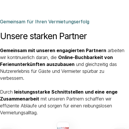
Gemeinsam für Ihren Vermietungserfolg
Unsere starken Partner
Gemeinsam mit unseren engagierten Partnern
arbeiten
wir kontinuierlich daran, die
Online-Buchbarkeit von
Ferienunterkünften auszubauen
und gleichzeitig das
Nutzererlebnis für Gäste und Vermieter spürbar zu
verbessern.
Durch
leistungsstarke Schnittstellen
und eine
enge
Zusammenarbeit
mit unseren Partnern schaffen wir
effiziente Abläufe und sorgen für einen reibungslosen
Vermietungsalltag.