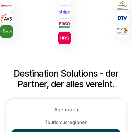
Destination Solutions - der
Partner, der alles vereint.
Agenturen
Tourismusregionen