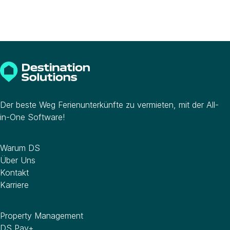
Der beste Weg Ferienunterkünfte zu vermieten, mit der All-
in-One Software!
Unternehmen
Warum DS
Über Uns
Kontakt
Karriere
Software
Property Management
DS Pay+