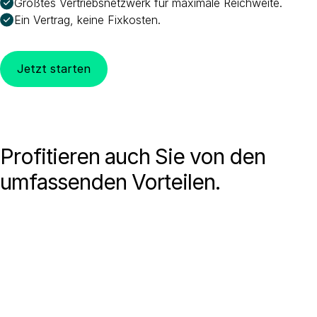
Größtes Vertriebsnetzwerk für maximale Reichweite.
Ein Vertrag, keine Fixkosten.
Jetzt starten
Profitieren auch Sie von den
umfassenden Vorteilen.