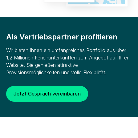
Als Vertriebspartner profitieren
Wir bieten Ihnen ein umfangreiches Portfolio aus über
1,2 Millionen Ferienunterkünften zum Angebot auf Ihrer
Website. Sie genießen attraktive
Provisionsmöglichkeiten und volle Flexibilität.
Jetzt Gespräch vereinbaren