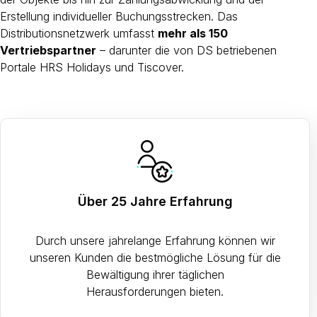
Erstellung individueller Buchungsstrecken. Das
Distributionsnetzwerk umfasst
mehr als 150
Vertriebspartner
– darunter die von DS betriebenen
Portale HRS Holidays und Tiscover.
Über 25 Jahre Erfahrung
Durch unsere jahrelange Erfahrung können wir
unseren Kunden die bestmögliche Lösung für die
Bewältigung ihrer täglichen
Herausforderungen bieten.