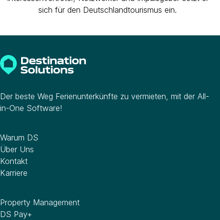
sich für den Deutschlandtourismus ein.
Der beste Weg Ferienunterkünfte zu vermieten, mit der All-
in-One Software!
Unternehmen
Warum DS
Über Uns
Kontakt
Karriere
Software
Property Management
DS Pay+