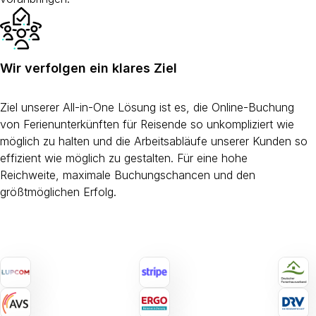
Wir verfolgen ein klares Ziel
Ziel unserer All-in-One Lösung ist es, die Online-Buchung
von Ferienunterkünften für Reisende so unkompliziert wie
möglich zu halten und die Arbeitsabläufe unserer Kunden so
effizient wie möglich zu gestalten. Für eine hohe
Reichweite, maximale Buchungschancen und den
größtmöglichen Erfolg.