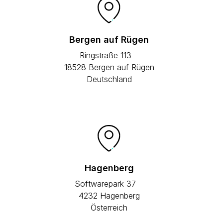
Bergen auf Rügen
Ringstraße 113
18528 Bergen auf Rügen
Deutschland
Hagenberg
Softwarepark 37
4232 Hagenberg
Österreich