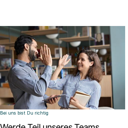
Bei uns bist Du richtig
Werde Teil unseres Teams