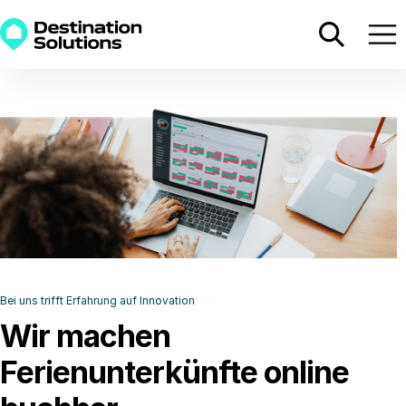
Bei uns trifft Erfahrung auf Innovation
Wir machen
Ferienunterkünfte online