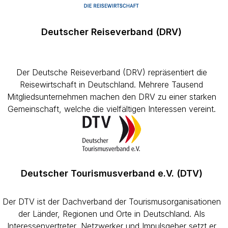
Deutscher Reiseverband (DRV)
Der Deutsche Reiseverband (DRV) repräsentiert die
Reisewirtschaft in Deutschland. Mehrere Tausend
Mitgliedsunternehmen machen den DRV zu einer starken
Gemeinschaft, welche die vielfältigen Interessen vereint.
Deutscher Tourismusverband e.V. (DTV)
Der DTV ist der Dachverband der Tourismusorganisationen
der Länder, Regionen und Orte in Deutschland. Als
Interessenvertreter, Netzwerker und Impulsgeber setzt er