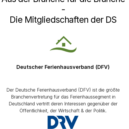
-
Die Mitgliedschaften der DS
Deutscher Ferienhausverband (DFV)
Der Deutsche Ferienhausverband (DFV) ist die größte
Branchenvertretung für das Ferienhaussegment in
Deutschland vertritt deren Interessen gegenüber der
Öffentlichkeit, der Wirtschaft & der Politik.