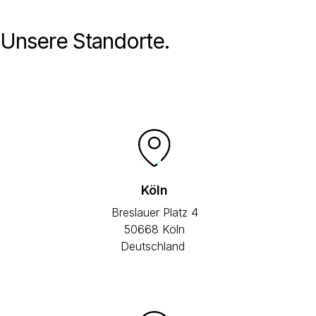
Unsere Standorte.
Köln
Breslauer Platz 4
50668 Köln
Deutschland