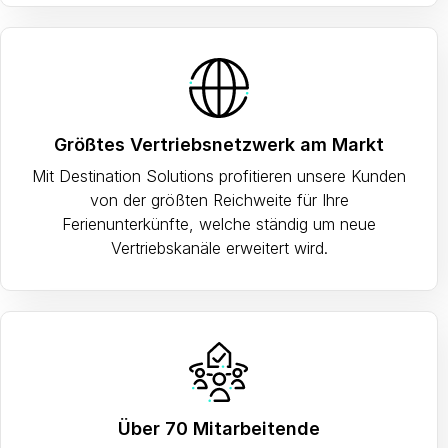
Größtes Vertriebsnetzwerk am Markt
Mit Destination Solutions profitieren unsere Kunden
von der größten Reichweite für Ihre
Ferienunterkünfte, welche ständig um neue
Vertriebskanäle erweitert wird.
Über 70 Mitarbeitende