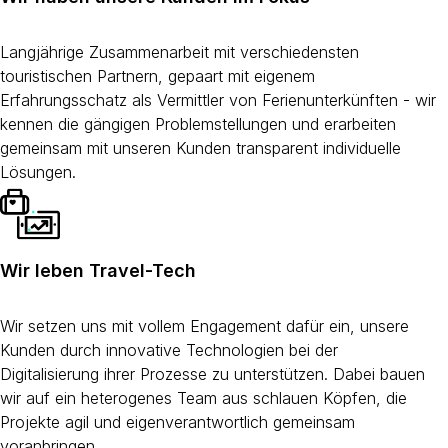
Langjährige Zusammenarbeit mit verschiedensten
touristischen Partnern, gepaart mit eigenem
Erfahrungsschatz als Vermittler von Ferienunterkünften - wir
kennen die gängigen Problemstellungen und erarbeiten
gemeinsam mit unseren Kunden transparent individuelle
Lösungen.
Wir leben Travel-Tech
Wir setzen uns mit vollem Engagement dafür ein, unsere
Kunden durch innovative Technologien bei der
Digitalisierung ihrer Prozesse zu unterstützen. Dabei bauen
wir auf ein heterogenes Team aus schlauen Köpfen, die
Projekte agil und eigenverantwortlich gemeinsam
voranbringen.