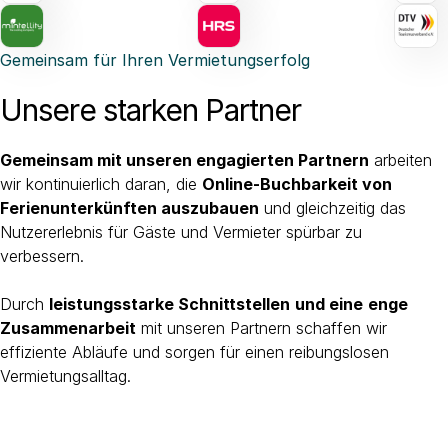
Gemeinsam für Ihren Vermietungserfolg
Unsere starken Partner
Gemeinsam mit unseren engagierten Partnern
arbeiten
wir kontinuierlich daran, die
Online-Buchbarkeit von
Ferienunterkünften auszubauen
und gleichzeitig das
Nutzererlebnis für Gäste und Vermieter spürbar zu
verbessern.
Durch
leistungsstarke Schnittstellen
und eine
enge
Zusammenarbeit
mit unseren Partnern schaffen wir
effiziente Abläufe und sorgen für einen reibungslosen
Vermietungsalltag.