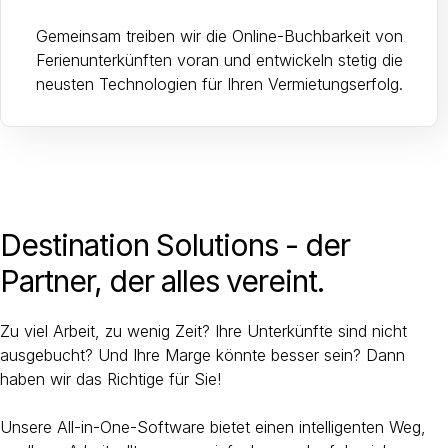
Gemeinsam treiben wir die Online-Buchbarkeit von
Ferienunterkünften voran und entwickeln stetig die
neusten Technologien für Ihren Vermietungserfolg.
Destination Solutions - der
Partner, der alles vereint.
Zu viel Arbeit, zu wenig Zeit? Ihre Unterkünfte sind nicht
ausgebucht? Und Ihre Marge könnte besser sein? Dann
haben wir das Richtige für Sie!
Unsere All-in-One-Software bietet einen intelligenten Weg,