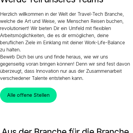
Herzlich willkommen in der Welt der Travel-Tech Branche,
welche die Art und Weise, wie Menschen Reisen buchen,
revolutioniert! Wir bieten Dir ein Umfeld mit flexiblen
Arbeitsmöglichkeiten, die es dir ermöglichen, deine
beruflichen Ziele im Einklang mit deiner Work-Life-Balance
zu halten.
Bewirb Dich bei uns und finde heraus, wie wir uns
gegenseitig voran bringen können! Denn wir sind fest davon
überzeugt, dass Innovation nur aus der Zusammenarbeit
verschiedener Talente entstehen kann.
Alle offene Stellen
Aus der Branche für die Branche