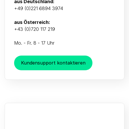
aus Deutschland:
+49 (0)221 6894 3974
aus Österreich:
+43 (0)720 117 219
Mo. - Fr. 8 - 17 Uhr
Kundensupport kontaktieren