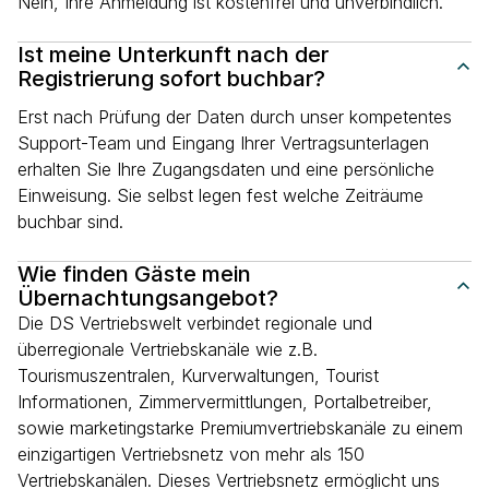
Nein, Ihre Anmeldung ist kostenfrei und unverbindlich.
Ist meine Unterkunft nach der
Registrierung sofort buchbar?
Erst nach Prüfung der Daten durch unser kompetentes
Support-Team und Eingang Ihrer Vertragsunterlagen
erhalten Sie Ihre Zugangsdaten und eine persönliche
Einweisung. Sie selbst legen fest welche Zeiträume
buchbar sind.
Wie finden Gäste mein
Übernachtungsangebot?
Die DS Vertriebswelt verbindet regionale und
überregionale Vertriebskanäle wie z.B.
Tourismuszentralen, Kurverwaltungen, Tourist
Informationen, Zimmervermittlungen, Portalbetreiber,
sowie marketingstarke Premiumvertriebskanäle zu einem
einzigartigen Vertriebsnetz von mehr als 150
Vertriebskanälen. Dieses Vertriebsnetz ermöglicht uns