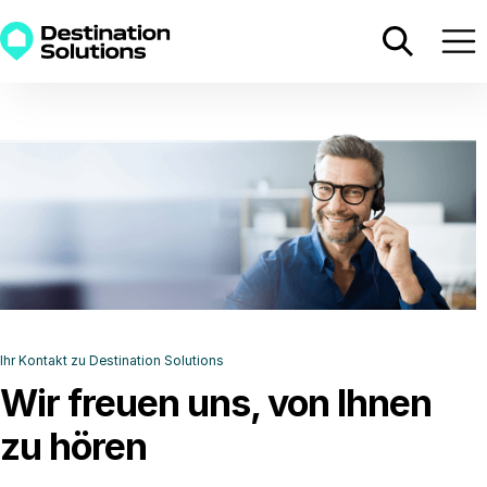
Ihr Kontakt zu Destination Solutions
Wir freuen uns, von Ihnen
zu hören