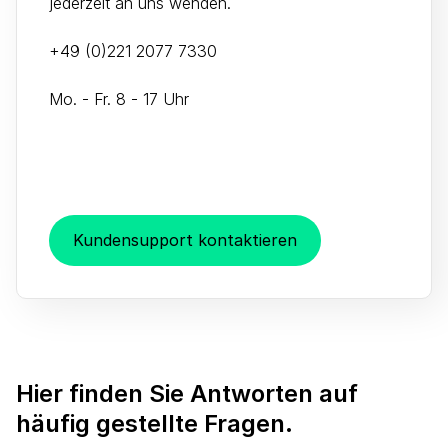
jederzeit an uns wenden.
+49 (0)221 2077 7330
Mo. - Fr. 8 - 17 Uhr
Kundensupport kontaktieren
Hier finden Sie Antworten auf
häufig gestellte Fragen.