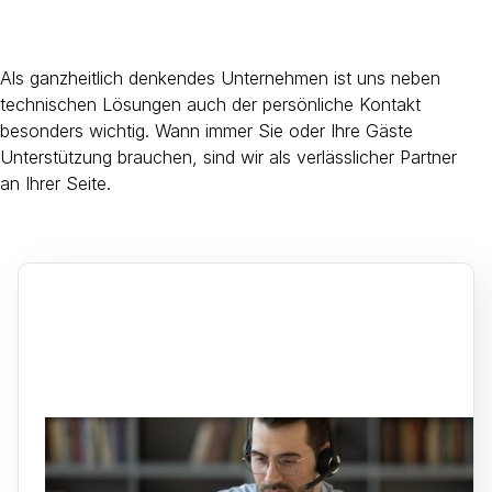
Als ganzheitlich denkendes Unternehmen ist uns neben
technischen Lösungen auch der persönliche Kontakt
besonders wichtig. Wann immer Sie oder Ihre Gäste
Unterstützung brauchen, sind wir als verlässlicher Partner
an Ihrer Seite.
Gastgeber-Service