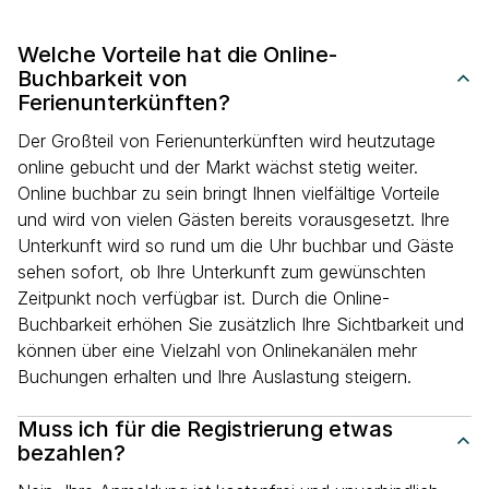
Welche Vorteile hat die Online-
Buchbarkeit von
Ferienunterkünften?
Der Großteil von Ferienunterkünften wird heutzutage
online gebucht und der Markt wächst stetig weiter.
Online buchbar zu sein bringt Ihnen vielfältige Vorteile
und wird von vielen Gästen bereits vorausgesetzt. Ihre
Unterkunft wird so rund um die Uhr buchbar und Gäste
sehen sofort, ob Ihre Unterkunft zum gewünschten
Zeitpunkt noch verfügbar ist. Durch die Online-
Buchbarkeit erhöhen Sie zusätzlich Ihre Sichtbarkeit und
können über eine Vielzahl von Onlinekanälen mehr
Buchungen erhalten und Ihre Auslastung steigern.
Muss ich für die Registrierung etwas
bezahlen?