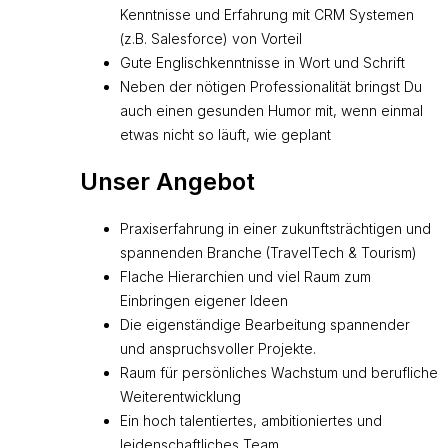
Kenntnisse und Erfahrung mit CRM Systemen
(z.B. Salesforce) von Vorteil
Gute Englischkenntnisse in Wort und Schrift
Neben der nötigen Professionalität bringst Du
auch einen gesunden Humor mit, wenn einmal
etwas nicht so läuft, wie geplant
Unser Angebot
Praxiserfahrung in einer zukunftsträchtigen und
spannenden Branche (TravelTech & Tourism)
Flache Hierarchien und viel Raum zum
Einbringen eigener Ideen
Die eigenständige Bearbeitung spannender
und anspruchsvoller Projekte.
Raum für persönliches Wachstum und berufliche
Weiterentwicklung
Ein hoch talentiertes, ambitioniertes und
leidenschaftliches Team