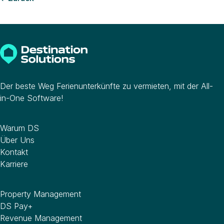
Der beste Weg Ferienunterkünfte zu vermieten, mit der All-
in-One Software!
Unternehmen
Warum DS
Über Uns
Kontakt
Karriere
Software
Property Management
DS Pay+
Revenue Management