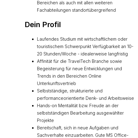
Bereichen als auch mit allen weiteren
Fachabteilungen standortübergreifend
Dein Profil
Laufendes Studium mit wirtschaftlichem oder
touristischem Schwerpunkt Verfügbarkeit an 10-
20 Stunden/Woche - idealerweise langfristig
Affinität für die TravelTech Branche sowie
Begeisterung für neue Entwicklungen und
Trends in den Bereichen Online
Unterkunftsvertrieb
Selbstständige, strukturierte und
performanceorientierte Denk- und Arbeitsweise
Hands-on Mentalität bzw. Freude an der
selbstständigen Bearbeitung ausgewählter
Projekte
Bereitschaft, sich in neue Aufgaben und
Sachverhalte einzuarbeiten. Gute MS Office-