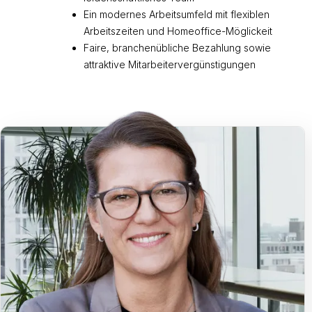
Ein modernes Arbeitsumfeld mit flexiblen
Arbeitszeiten und Homeoffice-Möglickeit
Faire, branchenübliche Bezahlung sowie
attraktive Mitarbeitervergünstigungen