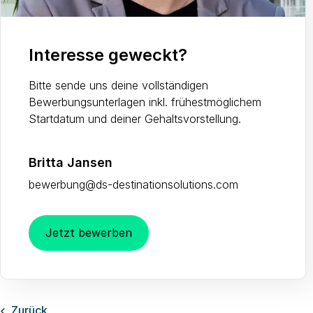
Interesse geweckt?
Bitte sende uns deine vollständigen
Bewerbungsunterlagen inkl. frühestmöglichem
Startdatum und deiner Gehaltsvorstellung.
Britta Jansen
bewerbung@ds-destinationsolutions.com
Jetzt bewerben
Zurück
