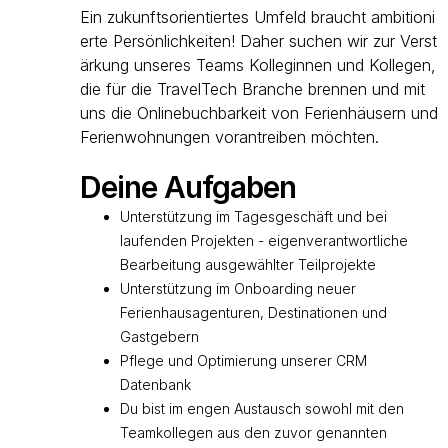
Ein zukunftsorientiertes Umfeld braucht ambitioni
erte Persönlichkeiten! Daher suchen wir zur Verst
ärkung unseres Teams Kolleginnen und Kollegen,
die für die TravelTech Branche brennen und mit
uns die Onlinebuchbarkeit von Ferienhäusern und
Ferienwohnungen vorantreiben möchten.
Deine Aufgaben
Unterstützung im Tagesgeschäft und bei
laufenden Projekten - eigenverantwortliche
Bearbeitung ausgewählter Teilprojekte
Unterstützung im Onboarding neuer
Ferienhausagenturen, Destinationen und
Gastgebern
Pflege und Optimierung unserer CRM
Datenbank
Du bist im engen Austausch sowohl mit den
Teamkollegen aus den zuvor genannten