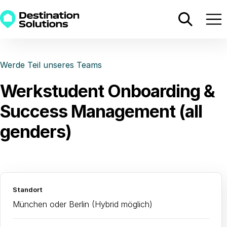
Werde Teil unseres Teams
Werkstudent Onboarding &
Success Management (all
genders)
Standort
München oder Berlin (Hybrid möglich)