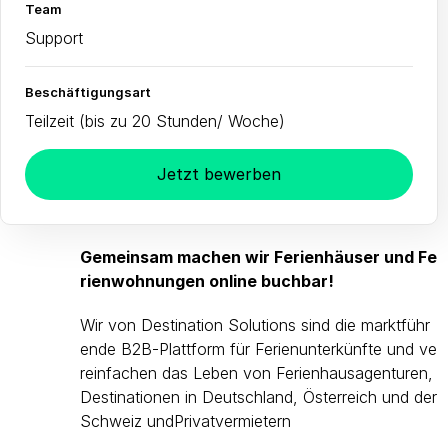
Team
Support
Beschäftigungsart
Teilzeit (bis zu 20 Stunden/ Woche)
Jetzt bewerben
Gemeinsam machen wir Ferienhäuser und Fe
rienwohnungen online buchbar!
Wir von Destination Solutions sind die marktführ
ende B2B-Plattform für Ferienunterkünfte und ve
reinfachen das Leben von Ferienhausagenturen,
Destinationen in Deutschland, Österreich und der
Schweiz undPrivatvermietern