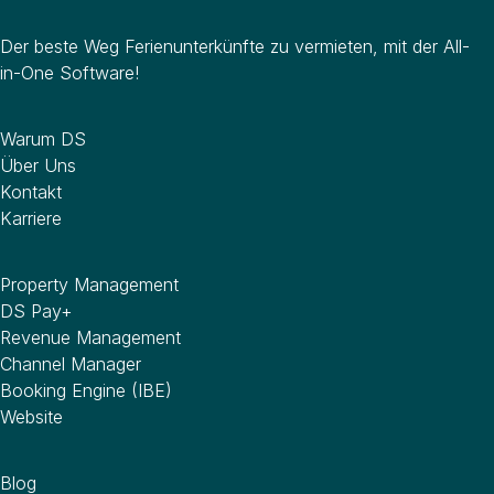
Der beste Weg Ferienunterkünfte zu vermieten, mit der All-
in-One Software!
Unternehmen
Warum DS
Über Uns
Kontakt
Karriere
Software
Property Management
DS Pay+
Revenue Management
Channel Manager
Booking Engine (IBE)
Website
Wissenswertes
Blog