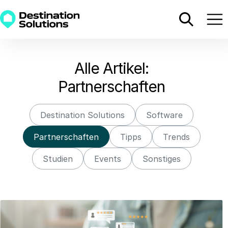
Alle Artikel:
Partnerschaften
Destination Solutions
Software
Partnerschaften
Tipps
Trends
Studien
Events
Sonstiges