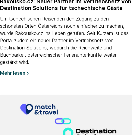
Rakousko.cz: Neuer Partner im Vertriebsnetz von
Destination Solutions für tschechische Gäste
Um tschechischen Reisenden den Zugang zu den
schönsten Orten Österreichs noch einfacher zu machen,
wurde Rakousko.cz ins Leben gerufen. Seit Kurzem ist das
Portal zudem ein neuer Partner im Vertriebsnetz von
Destination Solutions, wodurch die Reichweite und
Buchbarkeit österreichischer Ferienunterkünfte weiter
gestärkt wird.
Mehr lesen
