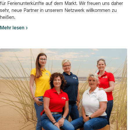
für Ferienunterkünfte auf dem Markt. Wir freuen uns daher
sehr, neue Partner in unserem Netzwerk willkommen zu
heißen.‍
Mehr lesen
