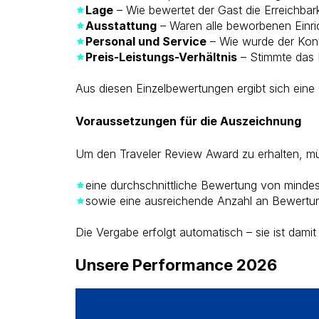
Lage
– Wie bewertet der Gast die Erreichba
Ausstattung
– Waren alle beworbenen Einr
Personal und Service
– Wie wurde der Kon
Preis-Leistungs-Verhältnis
– Stimmte das P
Aus diesen Einzelbewertungen ergibt sich eine
Voraussetzungen für die Auszeichnung
Um den Traveler Review Award zu erhalten, m
eine durchschnittliche Bewertung von mindes
sowie eine ausreichende Anzahl an Bewertu
Die Vergabe erfolgt automatisch – sie ist damit
Unsere Performance 2026