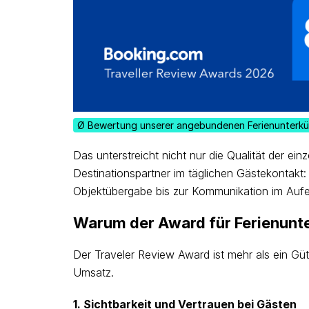
Ø Bewertung unserer angebundenen Ferienunterk
Das unterstreicht nicht nur die Qualität der e
Destinationspartner im täglichen Gästekontakt
Objektübergabe bis zur Kommunikation im Aufe
Warum der Award für Ferienunte
Der Traveler Review Award ist mehr als ein Güt
Umsatz.
1. Sichtbarkeit und Vertrauen bei Gästen