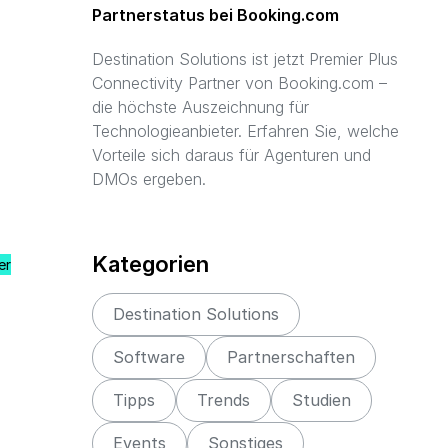
Partnerstatus bei Booking.com
Destination Solutions ist jetzt Premier Plus
Connectivity Partner von Booking.com –
die höchste Auszeichnung für
Technologieanbieter. Erfahren Sie, welche
Vorteile sich daraus für Agenturen und
DMOs ergeben.
Kategorien
er
Destination Solutions
Software
Partnerschaften
Tipps
Trends
Studien
Events
Sonstiges