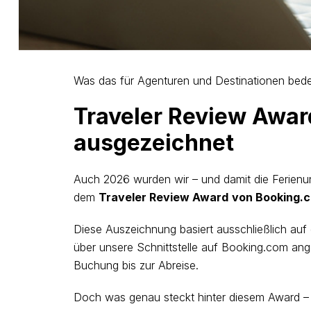
Was das für Agenturen und Destinationen bedeut
Traveler Review Awa
ausgezeichnet
Auch 2026 wurden wir – und damit die Ferienun
dem
Traveler Review Award
von Booking.
Diese Auszeichnung basiert ausschließlich auf
über unsere Schnittstelle auf Booking.com an
Buchung bis zur Abreise.
Doch was genau steckt hinter diesem Award – 