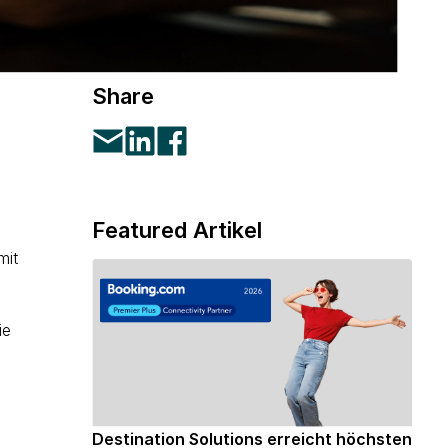
Share
Featured Artikel
mit
ie
Destination Solutions erreicht höchsten