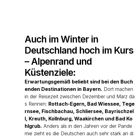
Auch im Winter in
Deutschland hoch im Kurs
– Alpenrand und
Küstenziele:
Erwartungsgemäß beliebt sind bei den Buch
enden Destinationen in Bayern.
Dort machen
in der Reisezeit zwischen Dezember und März da
s Rennen:
Rottach-Egern, Bad Wiessee, Tege
rnsee, Fischbachau, Schliersee, Bayrischzel
l, Kreuth, Kollnburg, Waakirchen und Bad Ko
hlgrub.
Anders als in den Jahren vor der Pande
mie zieht es die Deutschen auch sehr stark an di