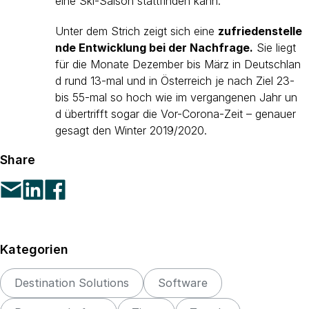
eine Ski-Saison stattfinden kann.“
Unter dem Strich zeigt sich eine
zufriedenstelle
nde Entwicklung bei der Nachfrage.
Sie liegt
für die Monate Dezember bis März in Deutschlan
d rund 13-mal und in Österreich je nach Ziel 23-
bis 55-mal so hoch wie im vergangenen Jahr un
d übertrifft sogar die Vor-Corona-Zeit – genauer
gesagt den Winter 2019/2020.
Share
Kategorien
Destination Solutions
Software