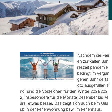
Nachdem die Feri
en zur kalten Jah
reszeit pandemie
bedingt im vergan
genen Jahr de fa
cto ausgefallen si
nd, sind die Vorzeichen für den Winter 2021/202
2, insbesondere für die Monate Dezember bis M
ärz, etwas besser. Das zeigt sich auch beim Urla
ub in der Ferienwohnung bzw. im Ferienhaus.