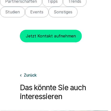
Partnerschaften
Tipps
Trends
Studien
Events
Sonstiges
Jetzt Kontakt aufnehmen
Zurück

Das könnte Sie auch
interessieren