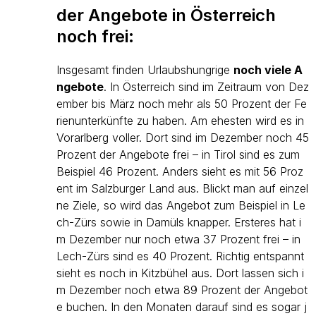
der Angebote in Österreich
noch frei:
Insgesamt finden Urlaubshungrige
noch viele A
ngebote
. In Österreich sind im Zeitraum von Dez
ember bis März noch mehr als 50 Prozent der Fe
rienunterkünfte zu haben. Am ehesten wird es in
Vorarlberg voller. Dort sind im Dezember noch 45
Prozent der Angebote frei – in Tirol sind es zum
Beispiel 46 Prozent. Anders sieht es mit 56 Proz
ent im Salzburger Land aus. Blickt man auf einzel
ne Ziele, so wird das Angebot zum Beispiel in Le
ch-Zürs sowie in Damüls knapper. Ersteres hat i
m Dezember nur noch etwa 37 Prozent frei – in
Lech-Zürs sind es 40 Prozent. Richtig entspannt
sieht es noch in Kitzbühel aus. Dort lassen sich i
m Dezember noch etwa 89 Prozent der Angebot
e buchen. In den Monaten darauf sind es sogar j