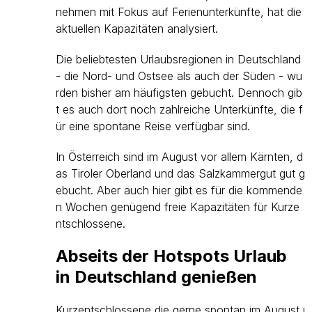
nehmen mit Fokus auf Ferienunterkünfte, hat die
aktuellen Kapazitäten analysiert.
Die beliebtesten Urlaubsregionen in Deutschland
- die Nord- und Ostsee als auch der Süden - wu
rden bisher am häufigsten gebucht. Dennoch gib
t es auch dort noch zahlreiche Unterkünfte, die f
ür eine spontane Reise verfügbar sind.
In Österreich sind im August vor allem Kärnten, d
as Tiroler Oberland und das Salzkammergut gut g
ebucht. Aber auch hier gibt es für die kommende
n Wochen genügend freie Kapazitäten für Kurze
ntschlossene.
Abseits der Hotspots Urlaub
in Deutschland genießen
Kurzentschlossene die gerne spontan im August i