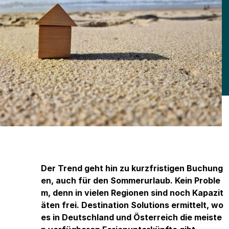
Der Trend geht hin zu kurzfristigen Buchung
en, auch für den Sommerurlaub. Kein Proble
m, denn in vielen Regionen sind noch Kapazit
äten frei. Destination Solutions ermittelt, wo
es in Deutschland und Österreich die meiste