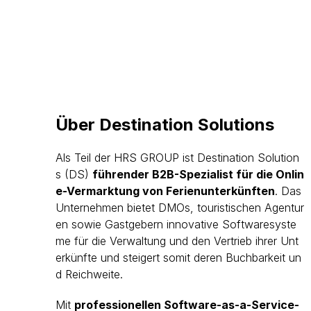
Über Destination Solutions
Als Teil der HRS GROUP ist Destination Solution
s (DS)
führender B2B-Spezialist für die Onlin
e-Vermarktung von Ferienunterkünften
. Das
Unternehmen bietet DMOs, touristischen Agentur
en sowie Gastgebern innovative Softwaresyste
me für die Verwaltung und den Vertrieb ihrer Unt
erkünfte und steigert somit deren Buchbarkeit un
d Reichweite.
Mit
professionellen Software-as-a-Service-