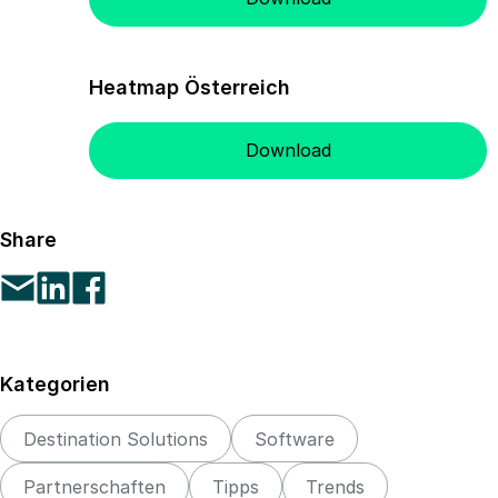
Heatmap Österreich
Download
Share
Kategorien
Destination Solutions
Software
Partnerschaften
Tipps
Trends