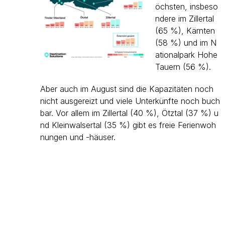
öchsten, insbeso
ndere im Zillertal
(65 %), Kärnten
(58 %) und im N
ationalpark Hohe
Tauern (56 %).
Aber auch im August sind die Kapazitäten noch
nicht ausgereizt und viele Unterkünfte noch buch
bar. Vor allem im Zillertal (40 %), Ötztal (37 %) u
nd Kleinwalsertal (35 %) gibt es freie Ferienwoh
nungen und -häuser.