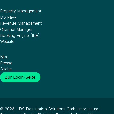
Software
Property Management
DS Pay+
Revenue Management
Channel Manager
Booking Engine (IBE)
Website
Wissenswertes
Blog
Presse
Suche
Zur Login-Seite
© 2026 - DS Destination Solutions GmbH
Impressum