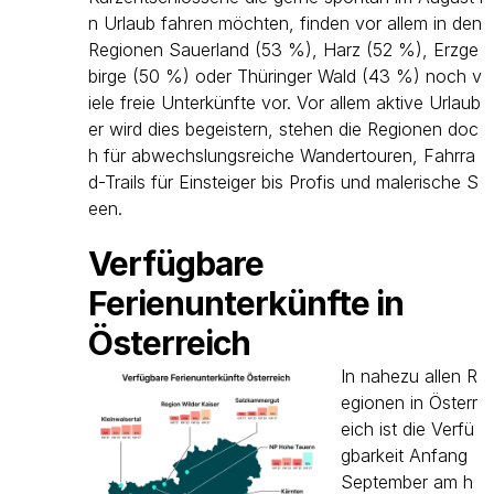
n Urlaub fahren möchten, finden vor allem in den
Regionen Sauerland (53 %), Harz (52 %), Erzge
birge (50 %) oder Thüringer Wald (43 %) noch v
iele freie Unterkünfte vor. Vor allem aktive Urlaub
er wird dies begeistern, stehen die Regionen doc
h für abwechslungsreiche Wandertouren, Fahrra
d-Trails für Einsteiger bis Profis und malerische S
een.
Verfügbare
Ferienunterkünfte in
Österreich
In nahezu allen R
egionen in Österr
eich ist die Verfü
gbarkeit Anfang
September am h