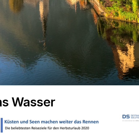
ns Wasser