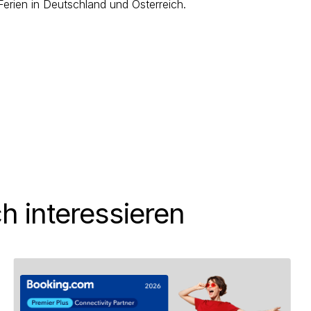
Ferien in Deutschland und Österreich.
h interessieren