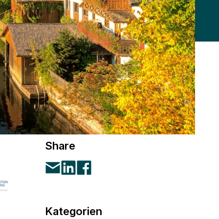
Share
Kategorien