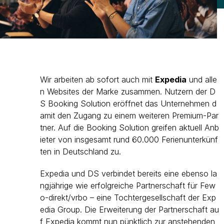
Wir arbeiten ab sofort auch mit
Expedia
und alle
n Websites der Marke zusammen. Nutzern der D
S Booking Solution eröffnet das Unternehmen d
amit den Zugang zu einem weiteren Premium-Par
tner. Auf die Booking Solution greifen aktuell Anb
ieter von insgesamt rund 60.000 Ferienunterkünf
ten in Deutschland zu.
Expedia und DS verbindet bereits eine ebenso la
ngjährige wie erfolgreiche Partnerschaft für Few
o-direkt/vrbo – eine Tochtergesellschaft der Exp
edia Group. Die Erweiterung der Partnerschaft au
f Expedia kommt nun pünktlich zur anstehenden