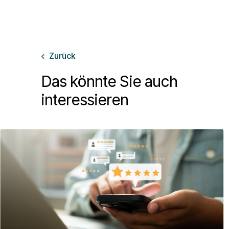
Zurück

Das könnte Sie auch
interessieren