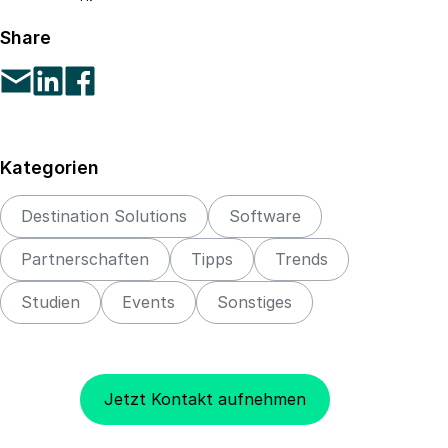
Share
Kategorien
Destination Solutions
Software
Partnerschaften
Tipps
Trends
Studien
Events
Sonstiges
Jetzt Kontakt aufnehmen