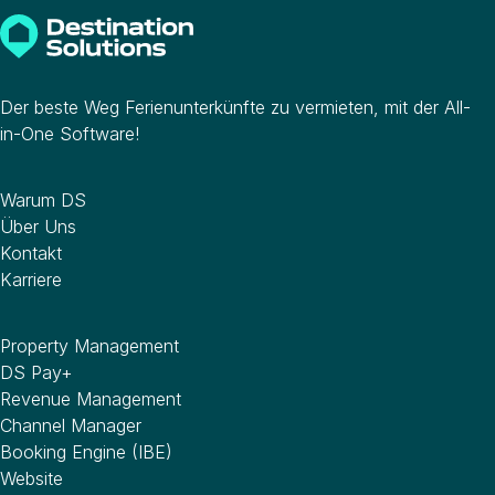
Der beste Weg Ferienunterkünfte zu vermieten, mit der All-
in-One Software!
Unternehmen
Warum DS
Über Uns
Kontakt
Karriere
Software
Property Management
DS Pay+
Revenue Management
Channel Manager
Booking Engine (IBE)
Website