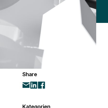
Share
Kategorien