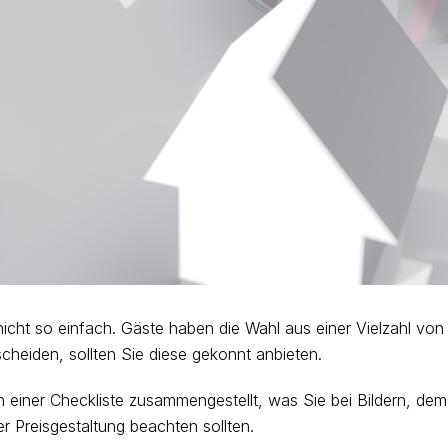
 nicht so einfach. Gäste haben die Wahl aus einer Vielzahl von
scheiden, sollten Sie diese gekonnt anbieten.
n einer Checkliste zusammengestellt, was Sie bei Bildern, dem
r Preisgestaltung beachten sollten.