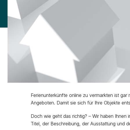
Ferienunterkünfte online zu vermarkten ist gar
Angeboten. Damit sie sich für Ihre Objekte ent
Doch wie geht das richtig? – Wir haben Ihnen i
Titel, der Beschreibung, der Ausstattung und de