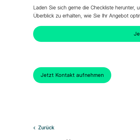
Laden Sie sich gerne die Checkliste herunter,
Überblick zu erhalten, wie Sie Ihr Angebot opt
Je
Jetzt Kontakt aufnehmen
Zurück
