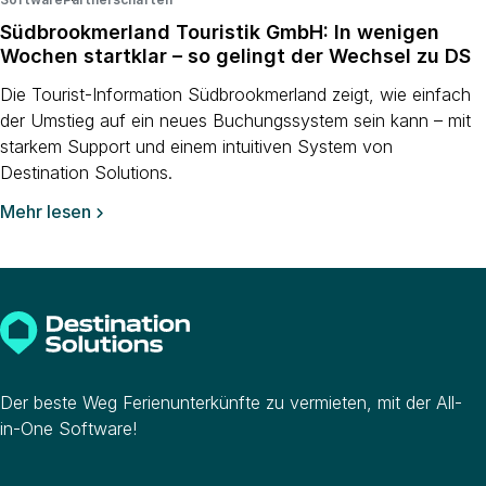
Südbrookmerland Touristik GmbH: In wenigen
Wochen startklar – so gelingt der Wechsel zu DS
Die Tourist-Information Südbrookmerland zeigt, wie einfach
der Umstieg auf ein neues Buchungssystem sein kann – mit
starkem Support und einem intuitiven System von
Destination Solutions.
Mehr lesen

Der beste Weg Ferienunterkünfte zu vermieten, mit der All-
in-One Software!
Unternehmen