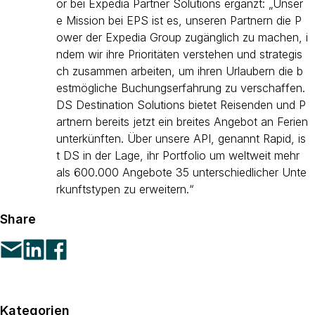
or bei Expedia Partner Solutions ergänzt: „Unser
e Mission bei EPS ist es, unseren Partnern die P
ower der Expedia Group zugänglich zu machen, i
ndem wir ihre Prioritäten verstehen und strategis
ch zusammen arbeiten, um ihren Urlaubern die b
estmögliche Buchungserfahrung zu verschaffen.
DS Destination Solutions bietet Reisenden und P
artnern bereits jetzt ein breites Angebot an Ferien
unterkünften. Über unsere API, genannt Rapid, is
t DS in der Lage, ihr Portfolio um weltweit mehr
als 600.000 Angebote 35 unterschiedlicher Unte
rkunftstypen zu erweitern.“
Share
Kategorien