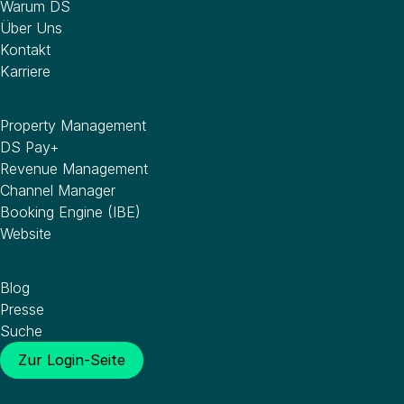
Warum DS
Über Uns
Kontakt
Karriere
Software
Property Management
DS Pay+
Revenue Management
Channel Manager
Booking Engine (IBE)
Website
Wissenswertes
Blog
Presse
Suche
Zur Login-Seite