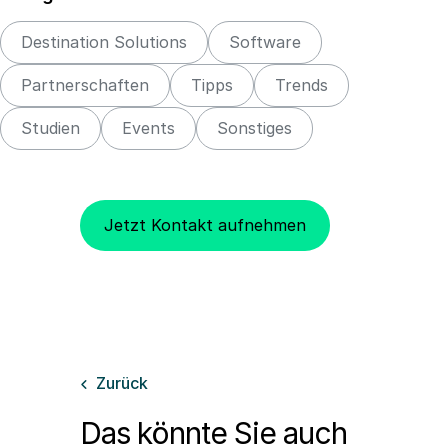
Destination Solutions
Software
Partnerschaften
Tipps
Trends
Studien
Events
Sonstiges
Jetzt Kontakt aufnehmen
Zurück

Das könnte Sie auch