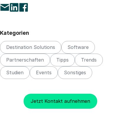
Kategorien
Destination Solutions
Software
Partnerschaften
Tipps
Trends
Studien
Events
Sonstiges
Jetzt Kontakt aufnehmen