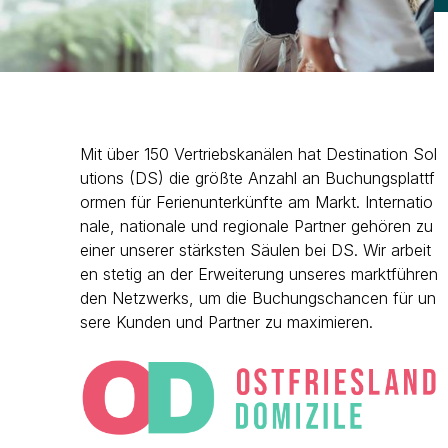
Mit über 150 Vertriebskanälen hat Destination Sol
utions (DS) die größte Anzahl an Buchungsplattf
ormen für Ferienunterkünfte am Markt. Internatio
nale, nationale und regionale Partner gehören zu
einer unserer stärksten Säulen bei DS. Wir arbeit
en stetig an der Erweiterung unseres marktführen
den Netzwerks, um die Buchungschancen für un
sere Kunden und Partner zu maximieren.