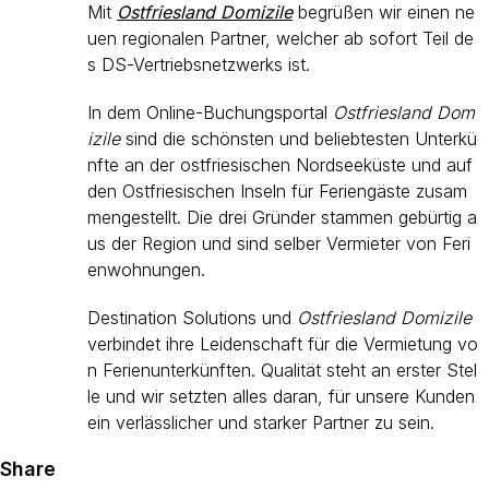
Mit
Ostfriesland Domizile
begrüßen wir einen ne
uen regionalen Partner, welcher ab sofort Teil de
s DS-Vertriebsnetzwerks ist.
In dem Online-Buchungsportal
Ostfriesland Dom
izile
sind die schönsten und beliebtesten Unterkü
nfte an der ostfriesischen Nordseeküste und auf
den Ostfriesischen Inseln für Feriengäste zusam
mengestellt. Die drei Gründer stammen gebürtig a
us der Region und sind selber Vermieter von Feri
enwohnungen.
Destination Solutions und
Ostfriesland Domizile
verbindet ihre Leidenschaft für die Vermietung vo
n Ferienunterkünften. Qualität steht an erster Stel
le und wir setzten alles daran, für unsere Kunden
ein verlässlicher und starker Partner zu sein.
Share