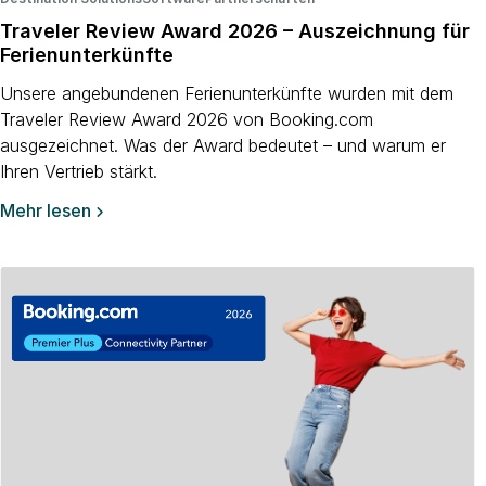
Traveler Review Award 2026 – Auszeichnung für
Ferienunterkünfte
Unsere angebundenen Ferienunterkünfte wurden mit dem
Traveler Review Award 2026 von Booking.com
ausgezeichnet. Was der Award bedeutet – und warum er
Ihren Vertrieb stärkt.
Mehr lesen
