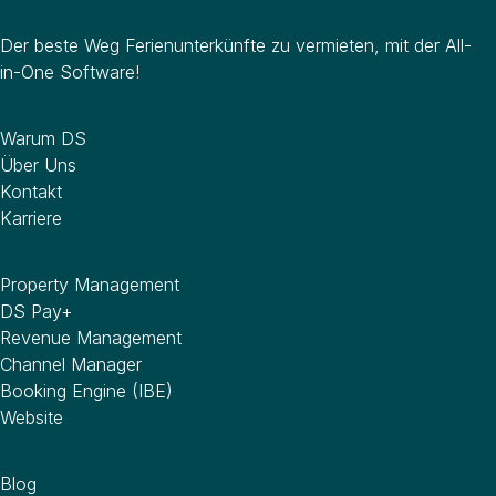
Der beste Weg Ferienunterkünfte zu vermieten, mit der All-
in-One Software!
Unternehmen
Warum DS
Über Uns
Kontakt
Karriere
Software
Property Management
DS Pay+
Revenue Management
Channel Manager
Booking Engine (IBE)
Website
Wissenswertes
Blog