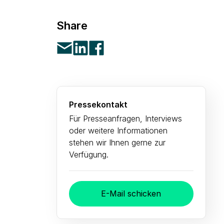
Share
Pressekontakt
Für Presseanfragen, Interviews
oder weitere Informationen
stehen wir Ihnen gerne zur
Verfügung.
E-Mail schicken