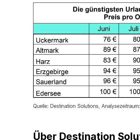
Quelle: Destination Solutions, Analysezeitraum
Über Destination Solu