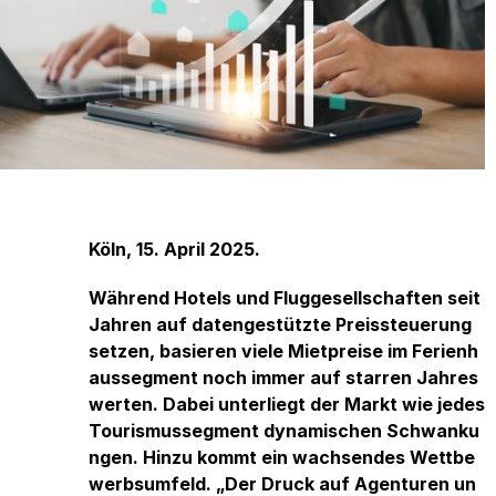
Köln, 15. April 2025.
Während Hotels und Fluggesellschaften seit
Jahren auf datengestützte Preissteuerung
setzen, basieren viele Mietpreise im Ferienh
aussegment noch immer auf starren Jahres
werten. Dabei unterliegt der Markt wie jedes
Tourismussegment dynamischen Schwanku
ngen. Hinzu kommt ein wachsendes Wettbe
werbsumfeld. „Der Druck auf Agenturen un