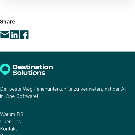
Share
Der beste Weg Ferienunterkünfte zu vermieten, mit der All-
in-One Software!
Unternehmen
Warum DS
Über Uns
Kontakt