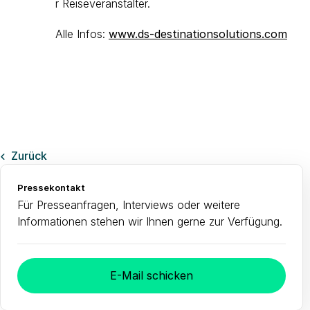
r Reiseveranstalter.
Alle Infos:
www.ds-destinationsolutions.com
Zurück

Pressekontakt
Für Presseanfragen, Interviews oder weitere
Informationen stehen wir Ihnen gerne zur Verfügung.
E-Mail schicken