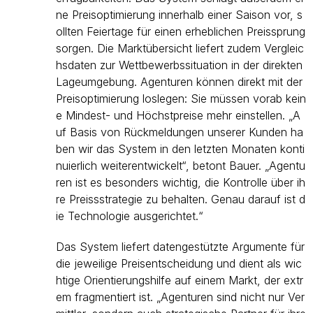
ne Preisoptimierung innerhalb einer Saison vor, s
ollten Feiertage für einen erheblichen Preissprung
sorgen. Die Marktübersicht liefert zudem Vergleic
hsdaten zur Wettbewerbssituation in der direkten
Lageumgebung. Agenturen können direkt mit der
Preisoptimierung loslegen: Sie müssen vorab kein
e Mindest- und Höchstpreise mehr einstellen. „A
uf Basis von Rückmeldungen unserer Kunden ha
ben wir das System in den letzten Monaten konti
nuierlich weiterentwickelt“, betont Bauer. „Agentu
ren ist es besonders wichtig, die Kontrolle über ih
re Preissstrategie zu behalten. Genau darauf ist d
ie Technologie ausgerichtet.“
Das System liefert datengestützte Argumente für
die jeweilige Preisentscheidung und dient als wic
htige Orientierungshilfe auf einem Markt, der extr
em fragmentiert ist. „Agenturen sind nicht nur Ver