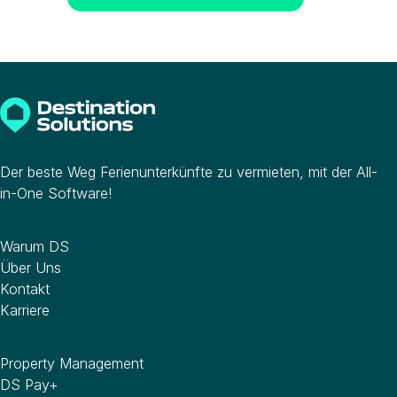
Der beste Weg Ferienunterkünfte zu vermieten, mit der All-
in-One Software!
Unternehmen
Warum DS
Über Uns
Kontakt
Karriere
Software
Property Management
DS Pay+