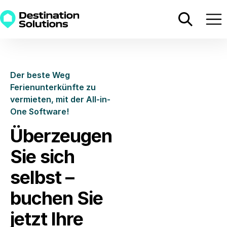
Der beste Weg
Ferienunterkünfte zu
vermieten, mit der All-in-
One Software!
Überzeugen
Sie sich
selbst –
buchen Sie
jetzt Ihre