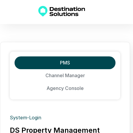
PMS
Channel Manager
Agency Console
System-Login
DS Property Management