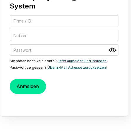
System
Sie haben noch kein Konto?
Jetzt anmelden und loslegen!
Passwort vergessen?
Über E-Mail Adresse zurücksetzen!